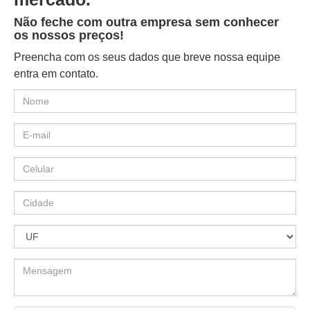
Não feche com outra empresa sem conhecer
os nossos preços!
Preencha com os seus dados que breve nossa equipe
entra em contato.