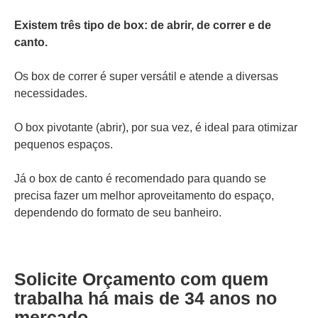
Existem três tipo de box: de abrir, de correr e de
canto.
Os box de correr é super versátil e atende a diversas
necessidades.
O box pivotante (abrir), por sua vez, é ideal para otimizar
pequenos espaços.
Já o box de canto é recomendado para quando se
precisa fazer um melhor aproveitamento do espaço,
dependendo do formato de seu banheiro.
Solicite Orçamento com quem
trabalha há mais de 34 anos no
mercado.