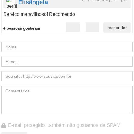
31 Outubro 2019 | 15:55 pm
Elisângela
Serviço maravilhoso! Recomendo
4 pessoas gostaram
E-mail protegido, também não gostamos de SPAM