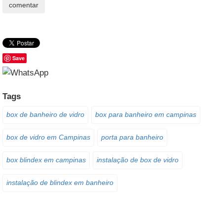
Save
Tags
box de banheiro de vidro
box para banheiro em campinas
box de vidro em Campinas
porta para banheiro
box blindex em campinas
instalação de box de vidro
instalação de blindex em banheiro