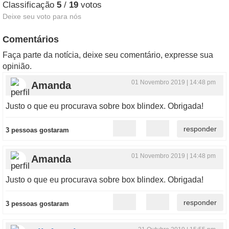
Classificação
5
/
19
votos
Deixe seu voto para nós
Comentários
Faça parte da notícia, deixe seu comentário, expresse sua
opinião.
01 Novembro 2019 | 14:48 pm
Amanda
Justo o que eu procurava sobre box blindex. Obrigada!
3 pessoas gostaram
01 Novembro 2019 | 14:48 pm
Amanda
Justo o que eu procurava sobre box blindex. Obrigada!
3 pessoas gostaram