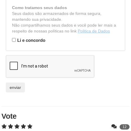
Como tratamos seus dados
Seus dados são armazenados de forma segura,
mantendo sua privacidade.
Não compartilhamos seus dados e você pode ler mais a
respeito de nossas políticas no link
Politica de Dados
Li e concordo
Vote
12