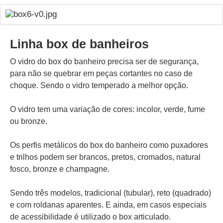
Linha box de banheiros
O vidro do box do banheiro precisa ser de segurança,
para não se quebrar em peças cortantes no caso de
choque. Sendo o vidro temperado a melhor opção.
O vidro tem uma variação de cores: incolor, verde, fume
ou bronze.
Os perfis metálicos do box do banheiro como puxadores
e trilhos podem ser brancos, pretos, cromados, natural
fosco, bronze e champagne.
Sendo três modelos, tradicional (tubular), reto (quadrado)
e com roldanas aparentes. E ainda, em casos especiais
de acessibilidade é utilizado o box articulado.