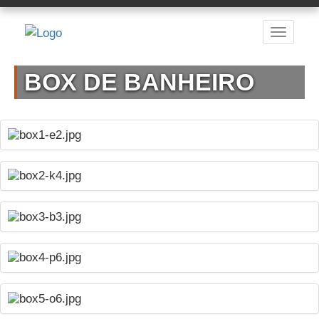
BOX DE BANHEIRO