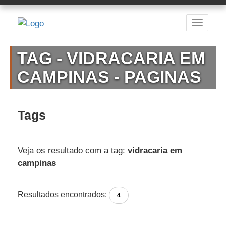
TAG - VIDRACARIA EM
CAMPINAS - PAGINAS
Tags
Veja os resultado com a tag:
vidracaria em
campinas
Resultados encontrados:
4