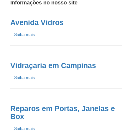
Informações no nosso site
Avenida Vidros
Saiba mais
Vidraçaria em Campinas
Saiba mais
Reparos em Portas, Janelas e
Box
Saiba mais