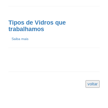
Tipos de Vidros que
trabalhamos
Saiba mais